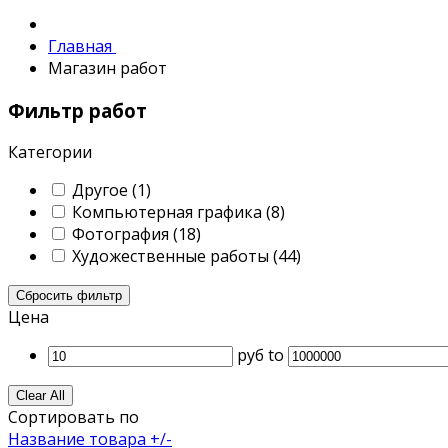
Главная
Магазин работ
Фильтр работ
Категории
Другое
(1)
Компьютерная графика
(8)
Фотография
(18)
Художественные работы
(44)
Сбросить фильтр
Цена
руб
to
Clear All
Сортировать по
Название товара +/-