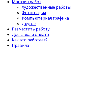
Магазин работ
Художественные работы
Фотография
Компьютерная графика
Другое
Разместить работу
Доставка и оплата
Как это работает?
Правила