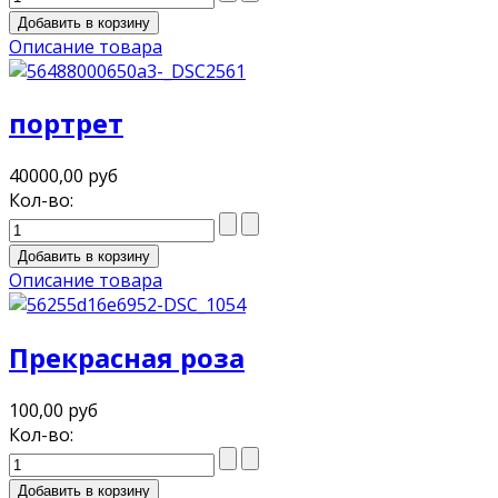
Описание товара
портрет
40000,00 руб
Кол-во:
Описание товара
Прекрасная роза
100,00 руб
Кол-во: