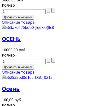
3000,00 руб
Кол-во:
Описание товара
ОСЕНЬ
10000,00 руб
Кол-во:
Описание товара
Осень
100,00 руб
Кол-во: