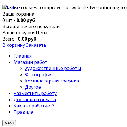
We use cookies to improve our website. By continuing to 
Ваша корзина
0 шт -
0,00 руб
Вы ещё ничего не купили!
Ваши покупки
Цена
Всего :
0,00 руб
В корзину
Заказать
Главная
Магазин работ
Художественные работы
Фотография
Компьютерная графика
Другое
Разместить работу
Доставка и оплата
Как это работает?
Правила
Menu