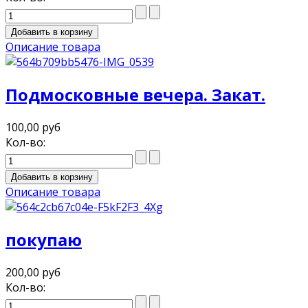
Описание товара
Подмосковные вечера. Закат.
100,00 руб
Кол-во:
Описание товара
покупаю
200,00 руб
Кол-во: