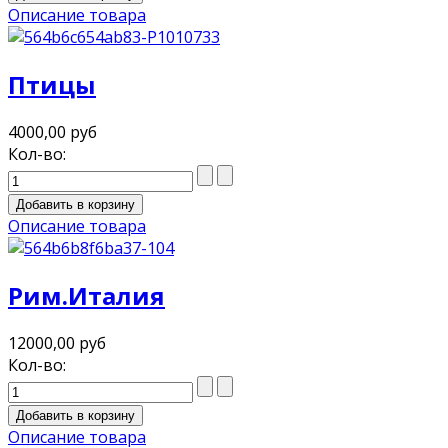
Описание товара
Птицы
4000,00 руб
Кол-во:
Описание товара
Рим.Италия
12000,00 руб
Кол-во:
Описание товара