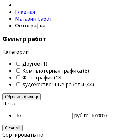
Главная
Магазин работ
Фотография
Фильтр работ
Категории
Другое
(1)
Компьютерная графика
(8)
Фотография
(18)
Художественные работы
(44)
Сбросить фильтр
Цена
руб
to
Clear All
Сортировать по