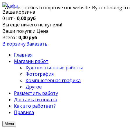
We use cookies to improve our website. By continuing to 
Ваша корзина
0 шт -
0,00 руб
Вы ещё ничего не купили!
Ваши покупки
Цена
Всего :
0,00 руб
В корзину
Заказать
Главная
Магазин работ
Художественные работы
Фотография
Компьютерная графика
Другое
Разместить работу
Доставка и оплата
Как это работает?
Правила
Menu