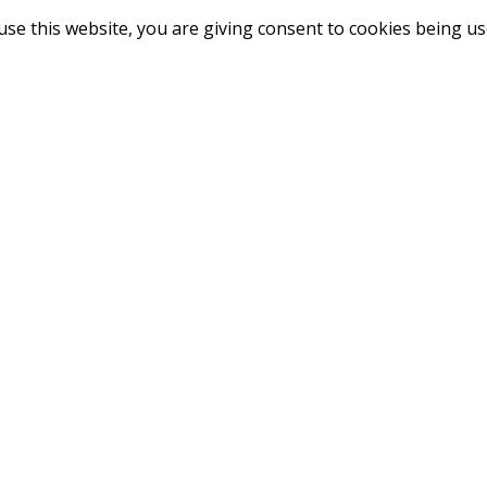
use this website, you are giving consent to cookies being u