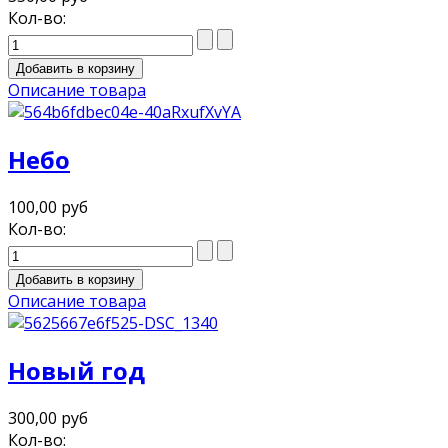
Кол-во:
Описание товара
Небо
100,00 руб
Кол-во:
Описание товара
Новый год
300,00 руб
Кол-во: