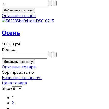
Описание товара
Осень
100,00 руб
Кол-во:
Описание товара
Сортировать по
Название товара +/-
Цена товара
Show
1
2