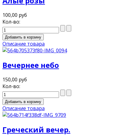
Алые розы
100,00 руб
Кол-во:
Описание товара
Вечернее небо
150,00 руб
Кол-во:
Описание товара
Греческий вечер.