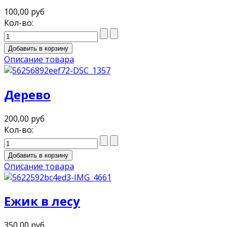
100,00 руб
Кол-во:
Описание товара
Дерево
200,00 руб
Кол-во:
Описание товара
Ежик в лесу
350,00 руб