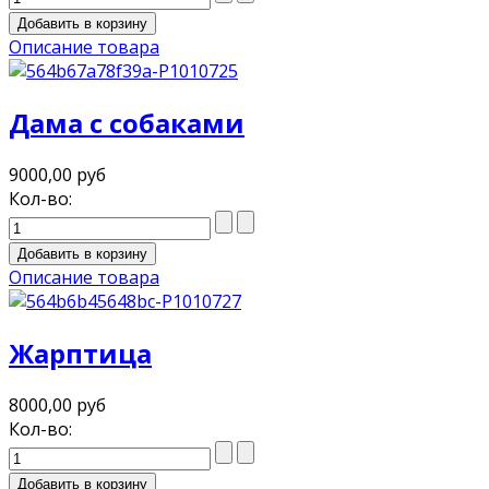
Описание товара
Дама с собаками
9000,00 руб
Кол-во:
Описание товара
Жарптица
8000,00 руб
Кол-во: