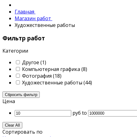
Главная
Магазин работ
Художественные работы
Фильтр работ
Категории
Другое
(1)
Компьютерная графика
(8)
Фотография
(18)
Художественные работы
(44)
Сбросить фильтр
Цена
руб
to
Clear All
Сортировать по