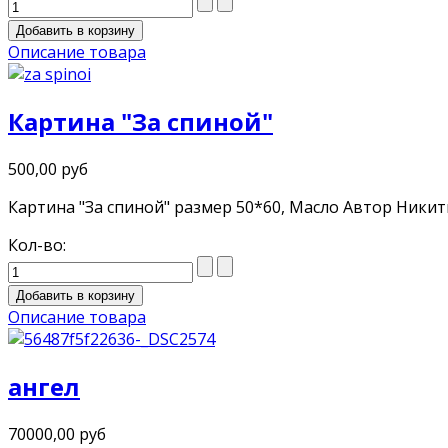
Описание товара
Картина "За спиной"
500,00 руб
Картина "За спиной" размер 50*60, Масло Автор Ник
Кол-во:
Описание товара
ангел
70000,00 руб