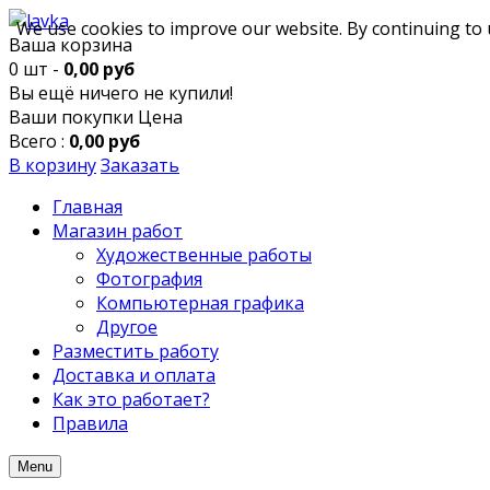
We use cookies to improve our website. By continuing to 
Ваша корзина
0 шт -
0,00 руб
Вы ещё ничего не купили!
Ваши покупки
Цена
Всего :
0,00 руб
В корзину
Заказать
Главная
Магазин работ
Художественные работы
Фотография
Компьютерная графика
Другое
Разместить работу
Доставка и оплата
Как это работает?
Правила
Menu