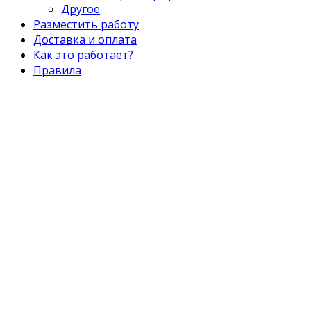
Другое
Разместить работу
Доставка и оплата
Как это работает?
Правила