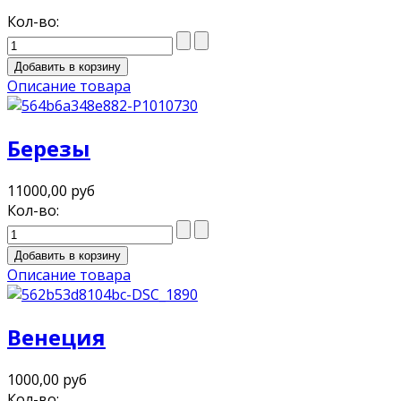
Кол-во:
Описание товара
Березы
11000,00 руб
Кол-во:
Описание товара
Венеция
1000,00 руб
Кол-во: