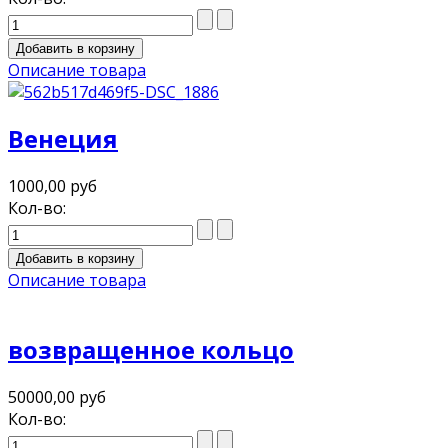
Описание товара
Венеция
1000,00 руб
Кол-во:
Описание товара
возвращенное кольцо
50000,00 руб
Кол-во: