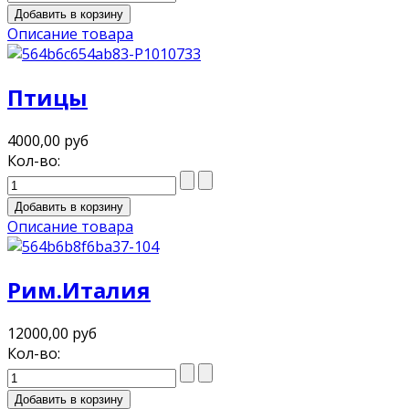
Описание товара
Птицы
4000,00 руб
Кол-во:
Описание товара
Рим.Италия
12000,00 руб
Кол-во: