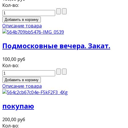
Кол-во:
Описание товара
Подмосковные вечера. Закат.
100,00 руб
Кол-во:
Описание товара
покупаю
200,00 руб
Кол-во: