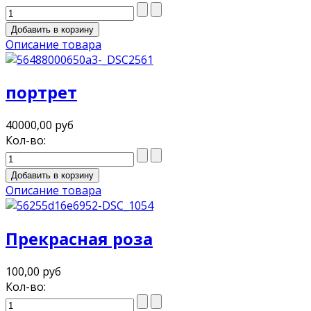
Описание товара
портрет
40000,00 руб
Кол-во:
Описание товара
Прекрасная роза
100,00 руб
Кол-во: