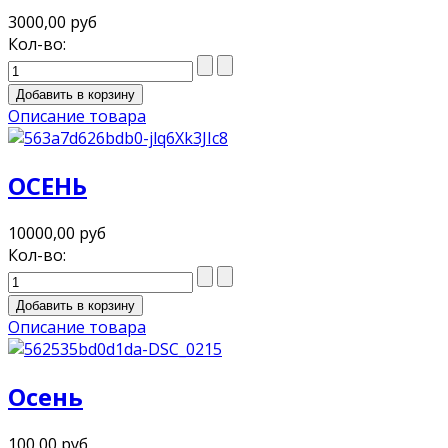
3000,00 руб
Кол-во:
Описание товара
ОСЕНЬ
10000,00 руб
Кол-во:
Описание товара
Осень
100,00 руб