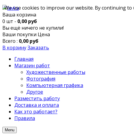
We use cookies to improve our website. By continuing to 
Ваша корзина
0 шт -
0,00 руб
Вы ещё ничего не купили!
Ваши покупки
Цена
Всего :
0,00 руб
В корзину
Заказать
Главная
Магазин работ
Художественные работы
Фотография
Компьютерная графика
Другое
Разместить работу
Доставка и оплата
Как это работает?
Правила
Menu