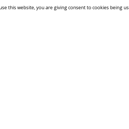
use this website, you are giving consent to cookies being u