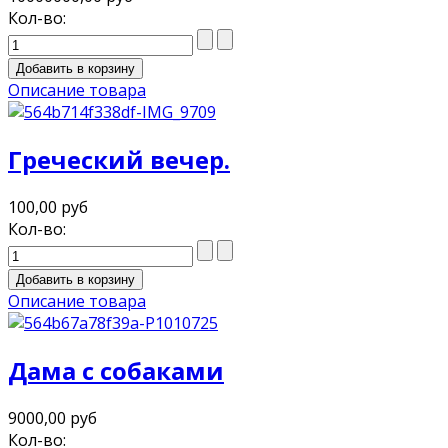
Кол-во:
Описание товара
Греческий вечер.
100,00 руб
Кол-во:
Описание товара
Дама с собаками
9000,00 руб
Кол-во: