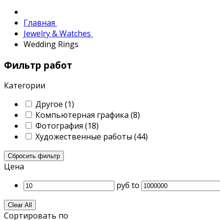
Главная
Jewelry & Watches
Wedding Rings
Фильтр работ
Категории
Другое
(1)
Компьютерная графика
(8)
Фотография
(18)
Художественные работы
(44)
Сбросить фильтр
Цена
руб
to
Clear All
Сортировать по