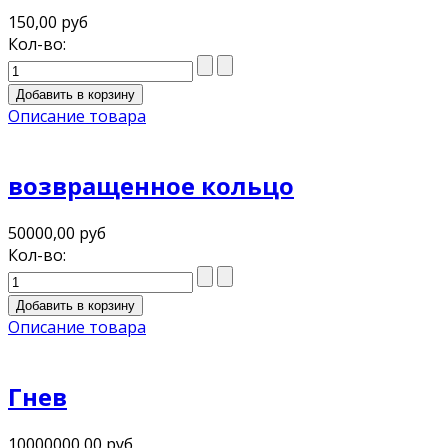
150,00 руб
Кол-во:
Описание товара
возвращенное кольцо
50000,00 руб
Кол-во:
Описание товара
Гнев
10000000,00 руб