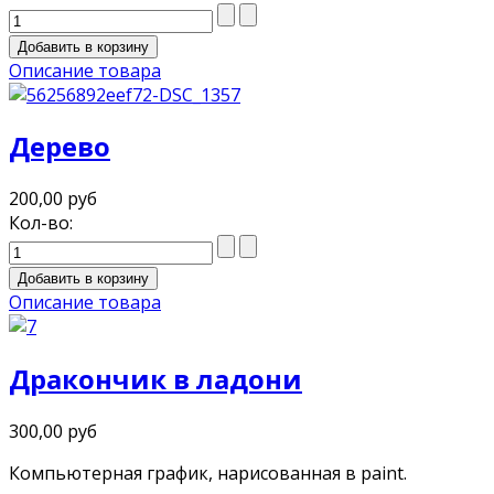
Описание товара
Дерево
200,00 руб
Кол-во:
Описание товара
Дракончик в ладони
300,00 руб
Компьютерная график, нарисованная в paint.