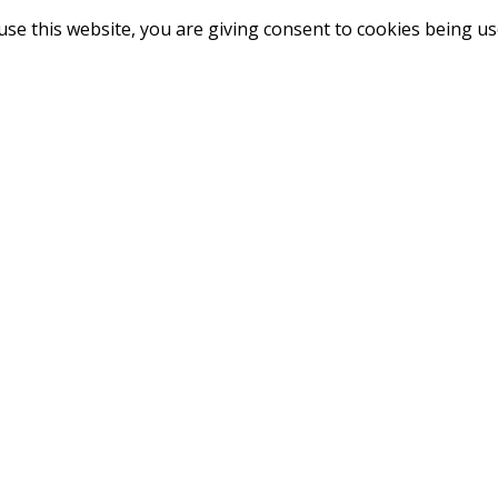
use this website, you are giving consent to cookies being u