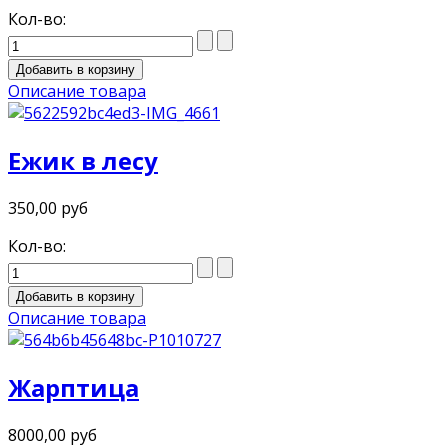
Кол-во:
Описание товара
Ежик в лесу
350,00 руб
Кол-во:
Описание товара
Жарптица
8000,00 руб