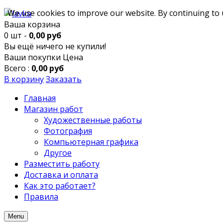
We use cookies to improve our website. By continuing to 
Ваша корзина
0 шт -
0,00 руб
Вы ещё ничего не купили!
Ваши покупки
Цена
Всего :
0,00 руб
В корзину
Заказать
Главная
Магазин работ
Художественные работы
Фотография
Компьютерная графика
Другое
Разместить работу
Доставка и оплата
Как это работает?
Правила
Menu